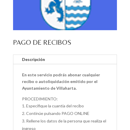
PAGO DE RECIBOS
Descripción
En este servicio podrás abonar cualquier
recibo o autoliquidación emitido por el
Ayuntamiento de Villaharta.
PROCEDIMIENTO:
Especifique la cuantía del recibo
Continúe pulsando PAGO ONLINE
Rellene los datos de la persona que realiza el
ingreso