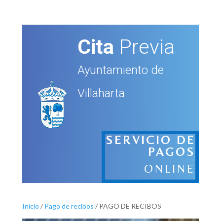
Cita
Previa
Ayuntamiento de
Villaharta
SERVICIO DE
PAGOS
ONLINE
Inicio
/
Pago de recibos
/ PAGO DE RECIBOS